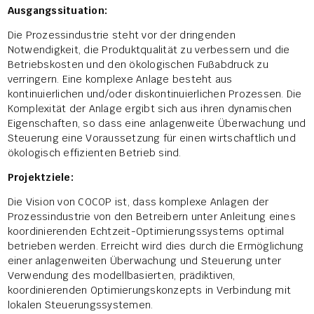
Ausgangssituation:
Die Prozessindustrie steht vor der dringenden
Notwendigkeit, die Produktqualität zu verbessern und die
Betriebskosten und den ökologischen Fußabdruck zu
verringern. Eine komplexe Anlage besteht aus
kontinuierlichen und/oder diskontinuierlichen Prozessen. Die
Komplexität der Anlage ergibt sich aus ihren dynamischen
Eigenschaften, so dass eine anlagenweite Überwachung und
Steuerung eine Voraussetzung für einen wirtschaftlich und
ökologisch effizienten Betrieb sind.
Projektziele:
Die Vision von COCOP ist, dass komplexe Anlagen der
Prozessindustrie von den Betreibern unter Anleitung eines
koordinierenden Echtzeit-Optimierungssystems optimal
betrieben werden. Erreicht wird dies durch die Ermöglichung
einer anlagenweiten Überwachung und Steuerung unter
Verwendung des modellbasierten, prädiktiven,
koordinierenden Optimierungskonzepts in Verbindung mit
lokalen Steuerungssystemen.