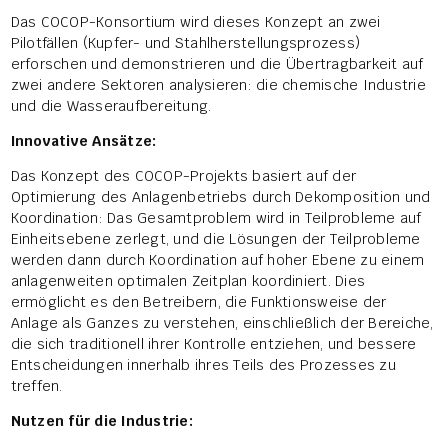
Das COCOP-Konsortium wird dieses Konzept an zwei
Pilotfällen (Kupfer- und Stahlherstellungsprozess)
erforschen und demonstrieren und die Übertragbarkeit auf
zwei andere Sektoren analysieren: die chemische Industrie
und die Wasseraufbereitung.
Innovative Ansätze:
Das Konzept des COCOP-Projekts basiert auf der
Optimierung des Anlagenbetriebs durch Dekomposition und
Koordination: Das Gesamtproblem wird in Teilprobleme auf
Einheitsebene zerlegt, und die Lösungen der Teilprobleme
werden dann durch Koordination auf hoher Ebene zu einem
anlagenweiten optimalen Zeitplan koordiniert. Dies
ermöglicht es den Betreibern, die Funktionsweise der
Anlage als Ganzes zu verstehen, einschließlich der Bereiche,
die sich traditionell ihrer Kontrolle entziehen, und bessere
Entscheidungen innerhalb ihres Teils des Prozesses zu
treffen.
Nutzen für die Industrie: