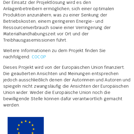
Der Einsatz der Projektlösung wird es den
Anlagenbetreibern ermöglichen, sich einer optimalen
Produktion anzunähern, was zu einer Senkung der
Betriebskosten, einem geringeren Energie- und
Ressourcenverbrauch sowie einer Verringerung der
Materialhandhabungszeit vor Ort und der
Treibhausgasemissionen führt.
Weitere Informationen zu dem Projekt finden Sie
nachfolgend:
COCOP
Dieses Projekt wird von der Europäischen Union finanziert.
Die geäußerten Ansichten und Meinungen entsprechen
jedoch ausschließlich denen der Autorinnen und Autoren und
spiegeln nicht zwangsläufig die Ansichten der Europäischen
Union wider. Weder die Europäische Union noch die
bewilligende Stelle können dafür verantwortlich gemacht
werden.