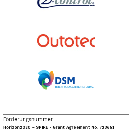
Förderungsnummer
Horizon2020 – SPIRE - Grant Agreement No. 723661