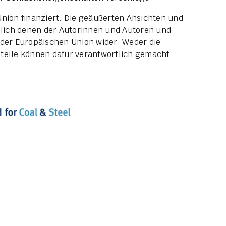
Union finanziert. Die geäußerten Ansichten und
lich denen der Autorinnen und Autoren und
 der Europäischen Union wider. Weder die
Stelle können dafür verantwortlich gemacht