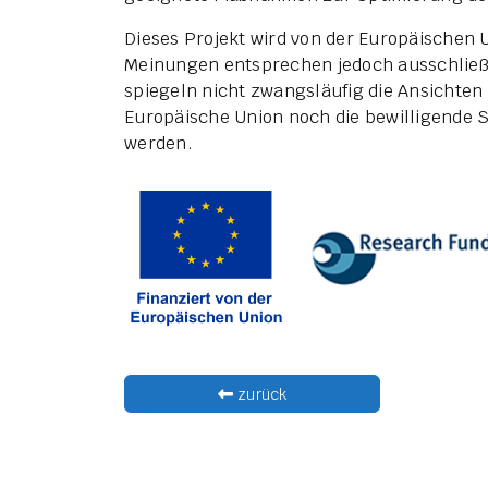
Dieses Projekt wird von der Europäischen 
Meinungen entsprechen jedoch ausschließ
spiegeln nicht zwangsläufig die Ansichten
Europäische Union noch die bewilligende 
werden.
zurück