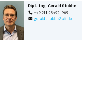
Dipl.-Ing. Gerald Stubbe
+49 211 98492-969
gerald.stubbe
@
bfi.de