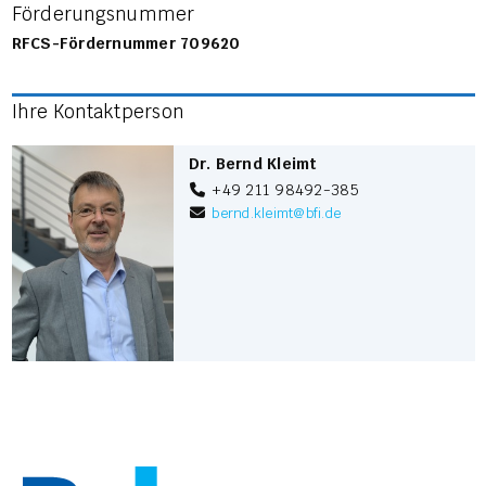
Förderungsnummer
RFCS-Fördernummer 709620
Ihre Kontaktperson
Dr. Bernd Kleimt
+49 211 98492-385
bernd.kleimt
@
bfi.de