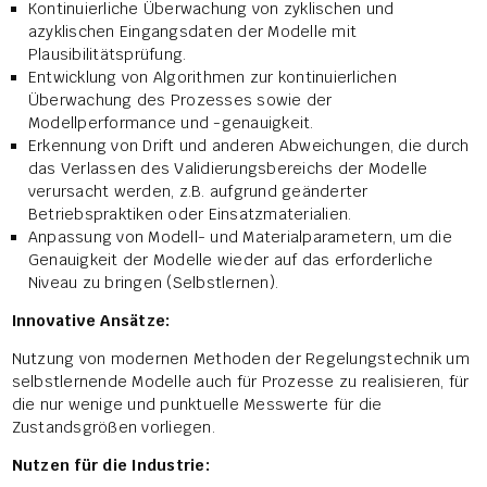
Kontinuierliche Überwachung von zyklischen und
azyklischen Eingangsdaten der Modelle mit
Plausibilitätsprüfung.
Entwicklung von Algorithmen zur kontinuierlichen
Überwachung des Prozesses sowie der
Modellperformance und -genauigkeit.
Erkennung von Drift und anderen Abweichungen, die durch
das Verlassen des Validierungsbereichs der Modelle
verursacht werden, z.B. aufgrund geänderter
Betriebspraktiken oder Einsatzmaterialien.
Anpassung von Modell- und Materialparametern, um die
Genauigkeit der Modelle wieder auf das erforderliche
Niveau zu bringen (Selbstlernen).
Innovative Ansätze:
Nutzung von modernen Methoden der Regelungstechnik um
selbstlernende Modelle auch für Prozesse zu realisieren, für
die nur wenige und punktuelle Messwerte für die
Zustandsgrößen vorliegen.
Nutzen für die Industrie: