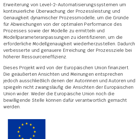
Erweiterung von Level-2-Automatisierungssystemen um
kontinuierliche Überwachung der Prozessleistung und
Genauigkeit dynamischer Prozessmodelle, um die Gründe
für Abweichungen von der optimalen Performance des
Prozesses sowie der Modelle zu ermitteln und
Modellparameteranpassungen zu identifizieren, um die
erforderliche Modellgenauigkeit wiederherzustellen. Dadurch
verbesserte und genauere Erreichung der Prozessziele bei
höherer Ressourceneffizienz.
Dieses Projekt wird von der Europäischen Union finanziert.
Die geäußerten Ansichten und Meinungen entsprechen
jedoch ausschließlich denen der Autorinnen und Autoren und
spiegeln nicht zwangsläufig die Ansichten der Europäischen
Union wider. Weder die Europäische Union noch die
bewilligende Stelle können dafür verantwortlich gemacht
werden.