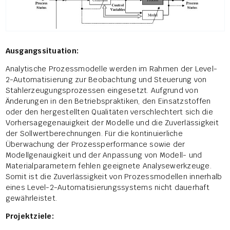
Ausgangssituation:
Analytische Prozessmodelle werden im Rahmen der Level-
2-Automatisierung zur Beobachtung und Steuerung von
Stahlerzeugungsprozessen eingesetzt. Aufgrund von
Änderungen in den Betriebspraktiken, den Einsatzstoffen
oder den hergestellten Qualitäten verschlechtert sich die
Vorhersagegenauigkeit der Modelle und die Zuverlässigkeit
der Sollwertberechnungen. Für die kontinuierliche
Überwachung der Prozessperformance sowie der
Modellgenauigkeit und der Anpassung von Modell- und
Materialparametern fehlen geeignete Analysewerkzeuge.
Somit ist die Zuverlässigkeit von Prozessmodellen innerhalb
eines Level-2-Automatisierungssystems nicht dauerhaft
gewährleistet.
Projektziele: