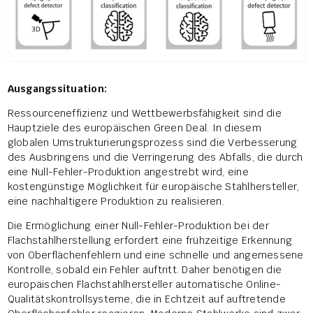
Ausgangssituation:
Ressourceneffizienz und Wettbewerbsfähigkeit sind die
Hauptziele des europäischen Green Deal. In diesem
globalen Umstrukturierungsprozess sind die Verbesserung
des Ausbringens und die Verringerung des Abfalls, die durch
eine Null-Fehler-Produktion angestrebt wird, eine
kostengünstige Möglichkeit für europäische Stahlhersteller,
eine nachhaltigere Produktion zu realisieren.
Die Ermöglichung einer Null-Fehler-Produktion bei der
Flachstahlherstellung erfordert eine frühzeitige Erkennung
von Oberflächenfehlern und eine schnelle und angemessene
Kontrolle, sobald ein Fehler auftritt. Daher benötigen die
europäischen Flachstahlhersteller automatische Online-
Qualitätskontrollsysteme, die in Echtzeit auf auftretende