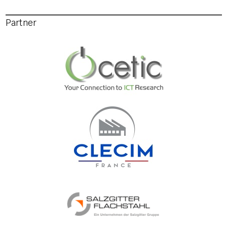
Partner