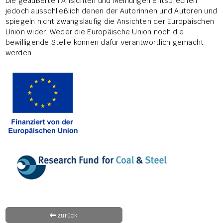
Die geäußerten Ansichten und Meinungen entsprechen
jedoch ausschließlich denen der Autorinnen und Autoren und
spiegeln nicht zwangsläufig die Ansichten der Europäischen
Union wider. Weder die Europäische Union noch die
bewilligende Stelle können dafür verantwortlich gemacht
werden.
zurück