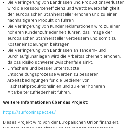
Die Verringerung von Bandrissen und Produktionsverlusten
wird die Ressourceneffizienz und Wettbewerbsfähigkeit
der europäischen Stahlhersteller erhöhen und zu einer
nachhaltigeren Produktion führen.
Die Verringerung von Kundenreklamationen wird zu einer
höheren Kundenzufriedenheit führen, das Image der
europäischen Stahlhersteller verbessern und somit zu
Kosteneinsparungen beitragen.
Die Verringerung von Bandrissen an Tandem- und
Durchlaufglühanlagen wird die Arbeitssicherheit erhöhen,
da das Risiko schwerer Zwischenfälle sinkt.
Einfachere und besser unterstützte
Entscheidungsprozesse werden zu besseren
Arbeitsbedingungen für die Bediener von
Flachstahlproduktionslinien und zu einer höheren
Mitarbeiterzufriedenheit führen.
Weitere Informationen über das Projekt:
https://surfconinspect.eu/
Dieses Projekt wird von der Europäischen Union finanziert.