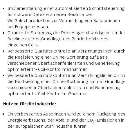
Implementierung einer automatisierten Schnittsteuerung
für schwere Defekte an einer Beizlinie der
Weißblechproduktion zur Vermeidung von Bandbrüchen
bei Folgeprozessen.
Optimierte Steuerung der Prozessgeschwindigkeit an der
Beizlinie auf der Grundlage des Zunderbefalls des
einzelnen Coils.
Verbesserte Qualitätskontrolle an Verzinnungslinien durch
die Realisierung einer Online-Sortierung auf Basis
verschiedener Oberflächenfehlerarten und Generierung
optimierter In-Coil-Kontrollmaßnahmen.
Verbesserte Qualitätskontrolle an Verzinkungslinien durch
die Realisierung einer Online-Sortierung auf der Grundlage
verschiedener Oberflächenfehlerarten und Generierung
optimierter In-Coil-Kontrollmaßnahmen.
Nutzen für die Industrie:
Ein verbessertes Ausbringen wird zu einem Rückgang des
Energieverbrauchs, der Abfälle und der CO
-Emissionen in
2
der europäischen Stahlindustrie führen.