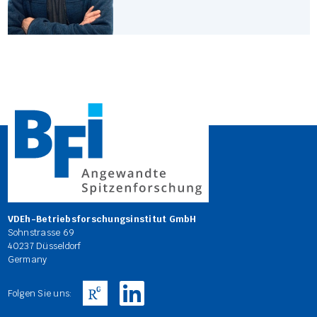
VDEh-Betriebsforschungsinstitut GmbH
Sohnstrasse 69
40237 Düsseldorf
Germany
Folgen Sie uns: