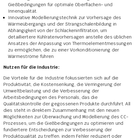
Gießbedingungen für optimale Oberflächen- und
Innenqualität.
Innovative Modellierungstechnik zur Vorhersage des
Wärmeübergangs und der Strangschalenbildung in
Abhängigkeit von der Schlackeninfiltration, um
detailliertere Kühlratenvorhersagen anstelle des üblichen
Ansatzes der Anpassung von Thermoelementmessungen
zu ermöglichen, die zu einer Vorkonditionierung der
Wärmeströme führen.
Nutzen für die Industrie:
Die Vorteile für die Industrie fokussierten sich auf die
Produktivität, die Kostensenkung, die Verringerung der
Umweltbelastung und die Verbesserung der
Arbeitsbedingungen des Personals, das die
Qualitätskontrolle der gegossenen Produkte durchführt. All
dies steht in direktem Zusammenhang mit den neuen
Möglichkeiten zur Überwachung und Modellierung des CC-
Prozesses, um die Gießbedingungen zu optimieren und
fundiertere Entscheidungen zur Verbesserung der
Produktqualität zu treffen, indem Fehler reduziert oder