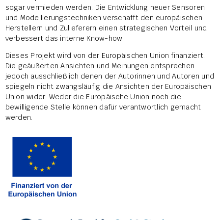
sogar vermieden werden. Die Entwicklung neuer Sensoren
und Modellierungstechniken verschafft den europäischen
Herstellern und Zulieferern einen strategischen Vorteil und
verbessert das interne Know-how.
Dieses Projekt wird von der Europäischen Union finanziert.
Die geäußerten Ansichten und Meinungen entsprechen
jedoch ausschließlich denen der Autorinnen und Autoren und
spiegeln nicht zwangsläufig die Ansichten der Europäischen
Union wider. Weder die Europäische Union noch die
bewilligende Stelle können dafür verantwortlich gemacht
werden.