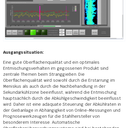
Ausgangssituation:
Eine gute Oberflächenqualität und ein optimales
Entmischungsverhalten im gegossenen Produkt sind
zentrale Themen beim Stranggießen. Die
Oberflächenqualität wird sowohl durch die Erstarrung im
Meniskus als auch durch die Nachbehandlung in der
Sekundärkühlzone beeinflusst, während die Entmischung
hauptsächlich durch die Abkühlgeschwindigkeit beeinflusst
wird. Daher ist eine adäquate Steuerung der Abkühlraten in
der Gießanlage in Abhängigkeit von Online-Messungen und
Prognosewerkzeugen für die Stahlhersteller von
besonderem Interesse. Automatische