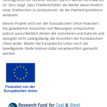
ist. Dies zeigt, dass Planheitsfehler die Werke daran hindern,
neue Stahlsorten zu produzieren, da die Planheitsprobleme
andauern.
Dieses Projekt wird von der Europäischen Union finanziert.
Die geäußerten Ansichten und Meinungen entsprechen
jedoch ausschließlich denen der Autorinnen und Autoren und
spiegeln nicht zwangsläufig die Ansichten der Europäischen
Union wider. Weder die Europäische Union noch die
bewilligende Stelle können dafür verantwortlich gemacht
werden.