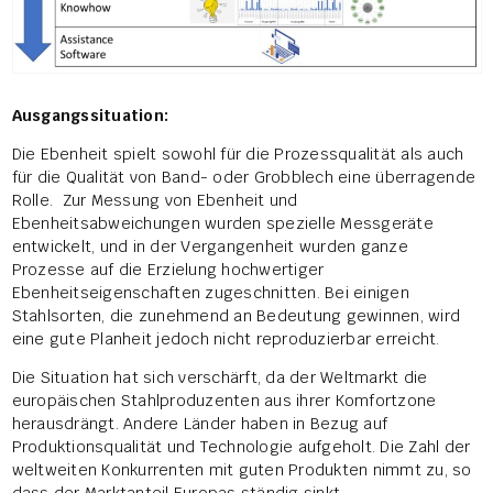
Ausgangssituation:
Die Ebenheit spielt sowohl für die Prozessqualität als auch
für die Qualität von Band- oder Grobblech eine überragende
Rolle. Zur Messung von Ebenheit und
Ebenheitsabweichungen wurden spezielle Messgeräte
entwickelt, und in der Vergangenheit wurden ganze
Prozesse auf die Erzielung hochwertiger
Ebenheitseigenschaften zugeschnitten. Bei einigen
Stahlsorten, die zunehmend an Bedeutung gewinnen, wird
eine gute Planheit jedoch nicht reproduzierbar erreicht.
Die Situation hat sich verschärft, da der Weltmarkt die
europäischen Stahlproduzenten aus ihrer Komfortzone
herausdrängt. Andere Länder haben in Bezug auf
Produktionsqualität und Technologie aufgeholt. Die Zahl der
weltweiten Konkurrenten mit guten Produkten nimmt zu, so
dass der Marktanteil Europas ständig sinkt.