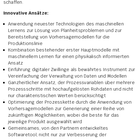
schaffen.
Innovative Ansätze:
Anwendung neuester Technologien des maschinellen
Lernens zur Lösung von Planheitsproblemen und zur
Bereitstellung von Vorhersagemodellen für die
Produktionslinie
Kombination bestehender erster Hauptmodelle mit
maschinellem Lernen für einen physikalisch informierten
Ansatz
Einführung digitaler Zwillinge als bewährtes Instrument zur
Vereinfachung der Verwaltung von Daten und Modellen
Ganzheitlicher Ansatz, der Prozessvariablen über mehrere
Prozessschritte mit hochaufgelösten Rohdaten und nicht
nur charakteristischen Werten berücksichtigt
Optimierung der Prozesskette durch die Anwendung von
Vorhersagemodellen zur Generierung einer Reihe von
zukünftigen Möglichkeiten, wobei die beste für das
jeweilige Produkt ausgewählt wird
Gemeinsames, von den Partnern entwickeltes
Softwaretool, nicht nur zur Verbesserung der