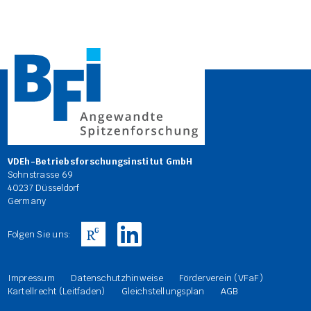
VDEh-Betriebsforschungsinstitut GmbH
Sohnstrasse 69
40237 Düsseldorf
Germany
Folgen Sie uns:
Impressum
Datenschutzhinweise
Förderverein (VFaF)
Kartellrecht (Leitfaden)
Gleichstellungsplan
AGB