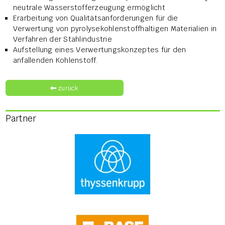
neutrale Wasserstofferzeugung ermöglicht
Erarbeitung von Qualitätsanforderungen für die
Verwertung von pyrolysekohlenstoffhaltigen Materialien in
Verfahren der Stahlindustrie
Aufstellung eines Verwertungskonzeptes für den
anfallenden Kohlenstoff.
zurück
Partner