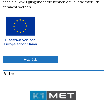
noch die Bewilligungsbehörde können dafür verantwortlich
gemacht werden.
zurück
Partner