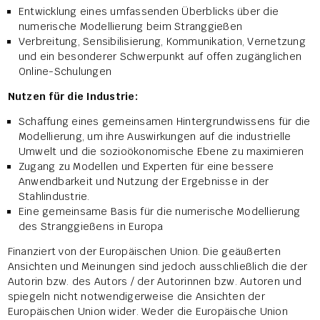
Entwicklung eines umfassenden Überblicks über die
numerische Modellierung beim Stranggießen
Verbreitung, Sensibilisierung, Kommunikation, Vernetzung
und ein besonderer Schwerpunkt auf offen zugänglichen
Online-Schulungen
Nutzen für die Industrie:
Schaffung eines gemeinsamen Hintergrundwissens für die
Modellierung, um ihre Auswirkungen auf die industrielle
Umwelt und die sozioökonomische Ebene zu maximieren
Zugang zu Modellen und Experten für eine bessere
Anwendbarkeit und Nutzung der Ergebnisse in der
Stahlindustrie.
Eine gemeinsame Basis für die numerische Modellierung
des Stranggießens in Europa
Finanziert von der Europäischen Union. Die geäußerten
Ansichten und Meinungen sind jedoch ausschließlich die der
Autorin bzw. des Autors / der Autorinnen bzw. Autoren und
spiegeln nicht notwendigerweise die Ansichten der
Europäischen Union wider. Weder die Europäische Union