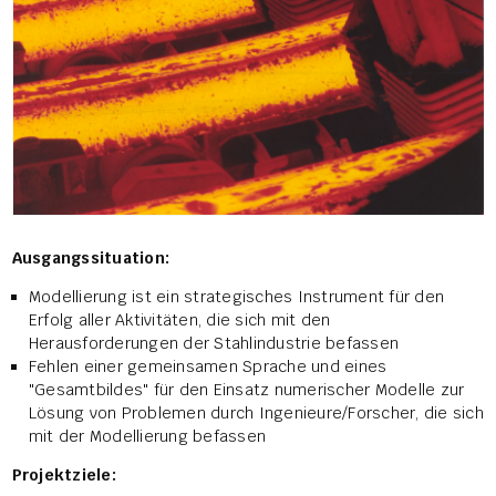
Ausgangssituation:
Modellierung ist ein strategisches Instrument für den
Erfolg aller Aktivitäten, die sich mit den
Herausforderungen der Stahlindustrie befassen
Fehlen einer gemeinsamen Sprache und eines
"Gesamtbildes" für den Einsatz numerischer Modelle zur
Lösung von Problemen durch Ingenieure/Forscher, die sich
mit der Modellierung befassen
Projektziele: