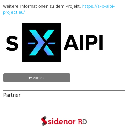
Weitere Informationen zu dem Projekt:
https://s-x-aipi-
project.eu/
zurück
Partner