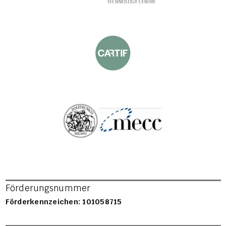
Förderungsnummer
Förderkennzeichen: 101058715