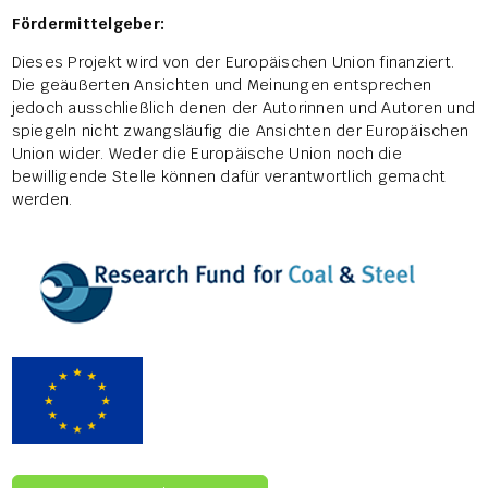
Fördermittelgeber:
Dieses Projekt wird von der Europäischen Union finanziert.
Die geäußerten Ansichten und Meinungen entsprechen
jedoch ausschließlich denen der Autorinnen und Autoren und
spiegeln nicht zwangsläufig die Ansichten der Europäischen
Union wider. Weder die Europäische Union noch die
bewilligende Stelle können dafür verantwortlich gemacht
werden.