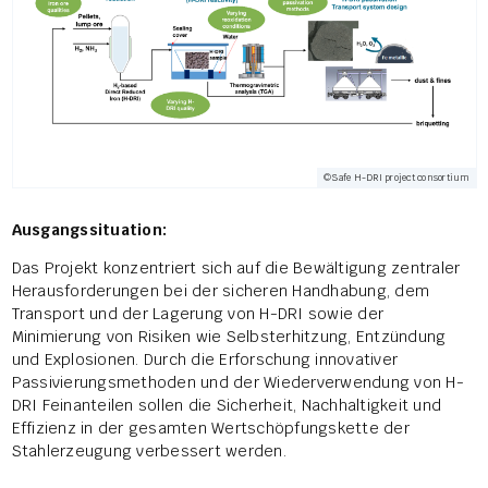
©Safe H-DRI project consortium
Ausgangssituation:
Das Projekt konzentriert sich auf die Bewältigung zentraler
Herausforderungen bei der sicheren Handhabung, dem
Transport und der Lagerung von H-DRI sowie der
Minimierung von Risiken wie Selbsterhitzung, Entzündung
und Explosionen. Durch die Erforschung innovativer
Passivierungsmethoden und der Wiederverwendung von H-
DRI Feinanteilen sollen die Sicherheit, Nachhaltigkeit und
Effizienz in der gesamten Wertschöpfungskette der
Stahlerzeugung verbessert werden.