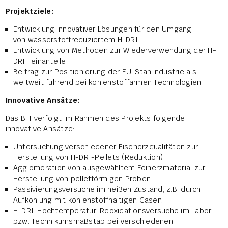
Projektziele:
Entwicklung innovativer Lösungen für den Umgang
von wasserstoffreduziertem H-DRI.
Entwicklung von Methoden zur Wiederverwendung der H-
DRI Feinanteile.
Beitrag zur Positionierung der EU-Stahlindustrie als
weltweit führend bei kohlenstoffarmen Technologien.
Innovative Ansätze:
Das BFI verfolgt im Rahmen des Projekts folgende
innovative Ansätze:
Untersuchung verschiedener Eisenerzqualitäten zur
Herstellung von H-DRI-Pellets (Reduktion)
Agglomeration von ausgewähltem Feinerzmaterial zur
Herstellung von pelletförmigen Proben
Passivierungsversuche im heißen Zustand, z.B. durch
Aufkohlung mit kohlenstoffhaltigen Gasen
H-DRI-Hochtemperatur-Reoxidationsversuche im Labor-
bzw. Technikumsmaßstab bei verschiedenen