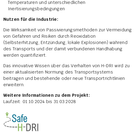
Temperaturen und unterschiedlichen
Inertisierungsbedingungen
Nutzen für die Industrie:
Die Wirksamkeit von Passivierungsmethoden zur Vermeidung
von Gefahren und Risiken durch Reoxidation
(Selbsterhitzung, Entzündung, lokale Explosionen) während
des Transports und der damit verbundenen Handhabung
werden quantifiziert.
Das innovative Wissen über das Verhalten von H-DRI wird zu
einer aktualisierten Normung des Transportsystems
beitragen und bestehende oder neue Transportrichtlinien
erweitern.
Weitere Informationen zu dem Projekt:
Laufzeit: 01.10.2024 bis 31.03.2028