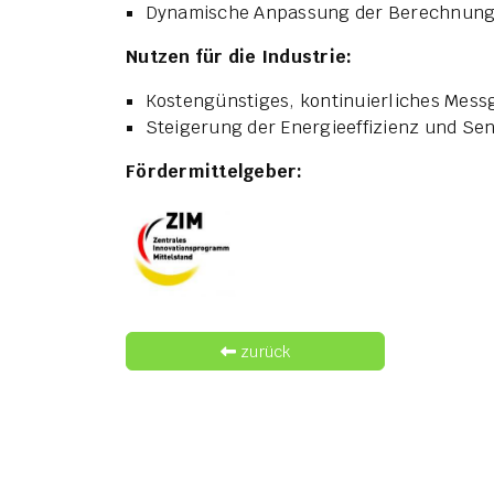
Dynamische Anpassung der Berechnungs
Nutzen für die Industrie:
Kostengünstiges, kontinuierliches Mess
Steigerung der Energieeffizienz und Se
Fördermittelgeber:
zurück