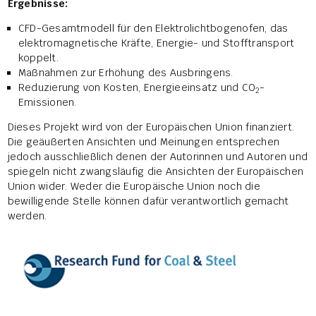
Ergebnisse:
CFD-Gesamtmodell für den Elektrolichtbogenofen, das
elektromagnetische Kräfte, Energie- und Stofftransport
koppelt.
Maßnahmen zur Erhöhung des Ausbringens.
Reduzierung von Kosten, Energieeinsatz und CO
-
2
Emissionen.
Dieses Projekt wird von der Europäischen Union finanziert.
Die geäußerten Ansichten und Meinungen entsprechen
jedoch ausschließlich denen der Autorinnen und Autoren und
spiegeln nicht zwangsläufig die Ansichten der Europäischen
Union wider. Weder die Europäische Union noch die
bewilligende Stelle können dafür verantwortlich gemacht
werden.