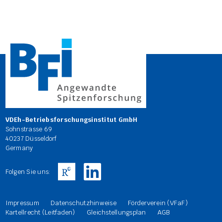
VDEh-Betriebsforschungsinstitut GmbH
Sohnstrasse 69
40237 Düsseldorf
Germany
Folgen Sie uns:
Impressum
Datenschutzhinweise
Förderverein (VFaF)
Kartellrecht (Leitfaden)
Gleichstellungsplan
AGB