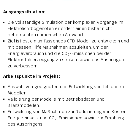
Ausgangssituation:
Die vollständige Simulation der komplexen Vorgänge im
Elektrolichtbogenofen erfordert einen bisher nicht
beherrschten numerischen Aufwand.
Ziel ist es, ein umfassendes CFD-Modell zu entwickeln und
mit dessen Hilfe Maßnahmen abzuleiten, um den
Energieverbrauch und die CO
-Emissionen bei der
2
Elektrostahlerzeugung zu senken sowie das Ausbringen
zu verbessern.
Arbeitspunkte im Projekt:
Auswahl von geeigneten und Entwicklung von fehlenden
Modellen.
Validierung der Modelle mit Betriebsdaten und
Bilanzmodellen.
Entwicklung von Maßnahmen zur Reduzierung von Kosten,
Energieeinsatz und CO
-Emissionen sowie zur Erhöhung
2
des Ausbringens.