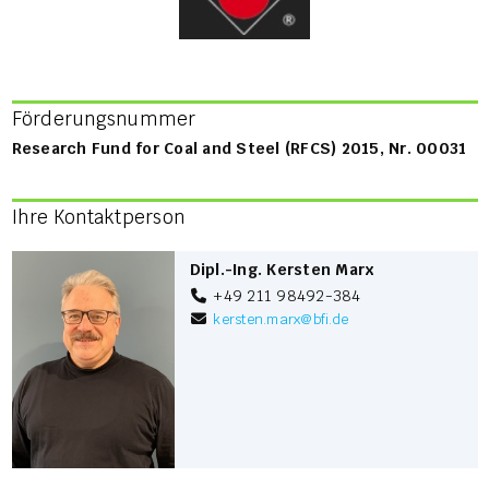
Förderungsnummer
Research Fund for Coal and Steel (RFCS) 2015, Nr. 00031
Ihre Kontaktperson
Dipl.-Ing. Kersten Marx
+49 211 98492-384
kersten.marx
@
bfi.de