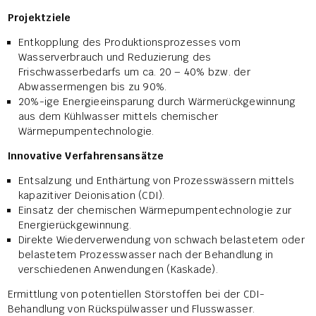
Projektziele
Entkopplung des Produktionsprozesses vom
Wasserverbrauch und Reduzierung des
Frischwasserbedarfs um ca. 20 – 40% bzw. der
Abwassermengen bis zu 90%.
20%-ige Energieeinsparung durch Wärmerückgewinnung
aus dem Kühlwasser mittels chemischer
Wärmepumpentechnologie.
Innovative Verfahrensansätze
Entsalzung und Enthärtung von Prozesswässern mittels
kapazitiver Deionisation (CDI).
Einsatz der chemischen Wärmepumpentechnologie zur
Energierückgewinnung.
Direkte Wiederverwendung von schwach belastetem oder
belastetem Prozesswasser nach der Behandlung in
verschiedenen Anwendungen (Kaskade).
Ermittlung von potentiellen Störstoffen bei der CDI-
Behandlung von Rückspülwasser und Flusswasser.