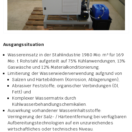
Ausgangssituation
Wassereinsatz in der Stahlindustrie 1980 Mio. m³ für 169
Mio. t Rohstahl aufgeteilt auf 75% Kühlanwendungen, 13%
Gaswäsche und 12% Materialkonditionierung.
Limitierung der Wasserwiederverwendung aufgrund von
Salzen und Härtebildnern (Korrosion, Ablagerungen),
Abrasiver Feststoffe, organischer Verbindungen (Öl,
Fett) und
Komplexer Wassermatrix durch
Kühlwasserbehandlungschemikalien.
Auswirkung vorhandener Wasserinhaltsstoffe:
Verringerung der Salz- / Härteentfernung bei verfügbaren
Aufbereitungstechnologien auf ein unzureichendes
wirtschaftliches oder technisches Niveau.