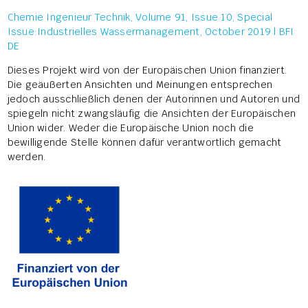
Chemie Ingenieur Technik, Volume 91, Issue 10, Special
Issue:Industrielles Wassermanagement, October 2019 | BFI
DE
Dieses Projekt wird von der Europäischen Union finanziert.
Die geäußerten Ansichten und Meinungen entsprechen
jedoch ausschließlich denen der Autorinnen und Autoren und
spiegeln nicht zwangsläufig die Ansichten der Europäischen
Union wider. Weder die Europäische Union noch die
bewilligende Stelle können dafür verantwortlich gemacht
werden.