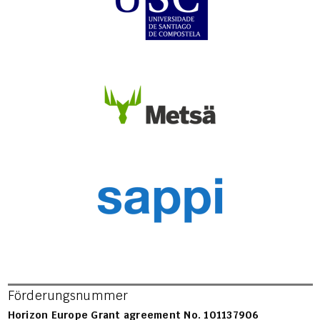
Förderungsnummer
Horizon Europe Grant agreement No. 101137906