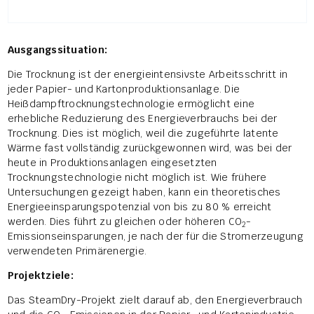
Ausgangssituation:
Die Trocknung ist der energieintensivste Arbeitsschritt in
jeder Papier- und Kartonproduktionsanlage. Die
Heißdampftrocknungstechnologie ermöglicht eine
erhebliche Reduzierung des Energieverbrauchs bei der
Trocknung. Dies ist möglich, weil die zugeführte latente
Wärme fast vollständig zurückgewonnen wird, was bei der
heute in Produktionsanlagen eingesetzten
Trocknungstechnologie nicht möglich ist. Wie frühere
Untersuchungen gezeigt haben, kann ein theoretisches
Energieeinsparungspotenzial von bis zu 80 % erreicht
werden. Dies führt zu gleichen oder höheren CO
-
2
Emissionseinsparungen, je nach der für die Stromerzeugung
verwendeten Primärenergie.
Projektziele:
Das SteamDry-Projekt zielt darauf ab, den Energieverbrauch