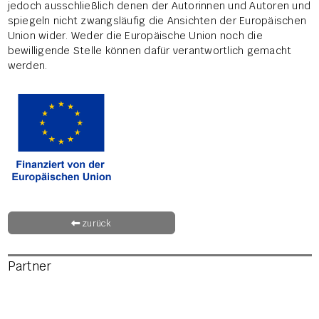
jedoch ausschließlich denen der Autorinnen und Autoren und
spiegeln nicht zwangsläufig die Ansichten der Europäischen
Union wider. Weder die Europäische Union noch die
bewilligende Stelle können dafür verantwortlich gemacht
werden.
zurück
Partner