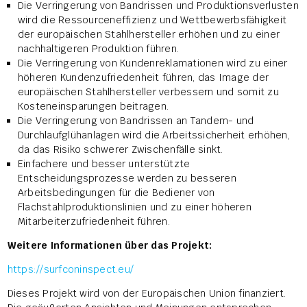
Die Verringerung von Bandrissen und Produktionsverlusten
wird die Ressourceneffizienz und Wettbewerbsfähigkeit
der europäischen Stahlhersteller erhöhen und zu einer
nachhaltigeren Produktion führen.
Die Verringerung von Kundenreklamationen wird zu einer
höheren Kundenzufriedenheit führen, das Image der
europäischen Stahlhersteller verbessern und somit zu
Kosteneinsparungen beitragen.
Die Verringerung von Bandrissen an Tandem- und
Durchlaufglühanlagen wird die Arbeitssicherheit erhöhen,
da das Risiko schwerer Zwischenfälle sinkt.
Einfachere und besser unterstützte
Entscheidungsprozesse werden zu besseren
Arbeitsbedingungen für die Bediener von
Flachstahlproduktionslinien und zu einer höheren
Mitarbeiterzufriedenheit führen.
Weitere Informationen über das Projekt:
https://surfconinspect.eu/
Dieses Projekt wird von der Europäischen Union finanziert.