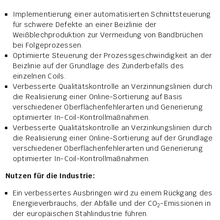
Implementierung einer automatisierten Schnittsteuerung
für schwere Defekte an einer Beizlinie der
Weißblechproduktion zur Vermeidung von Bandbrüchen
bei Folgeprozessen.
Optimierte Steuerung der Prozessgeschwindigkeit an der
Beizlinie auf der Grundlage des Zunderbefalls des
einzelnen Coils.
Verbesserte Qualitätskontrolle an Verzinnungslinien durch
die Realisierung einer Online-Sortierung auf Basis
verschiedener Oberflächenfehlerarten und Generierung
optimierter In-Coil-Kontrollmaßnahmen.
Verbesserte Qualitätskontrolle an Verzinkungslinien durch
die Realisierung einer Online-Sortierung auf der Grundlage
verschiedener Oberflächenfehlerarten und Generierung
optimierter In-Coil-Kontrollmaßnahmen.
Nutzen für die Industrie:
Ein verbessertes Ausbringen wird zu einem Rückgang des
Energieverbrauchs, der Abfälle und der CO
-Emissionen in
2
der europäischen Stahlindustrie führen.