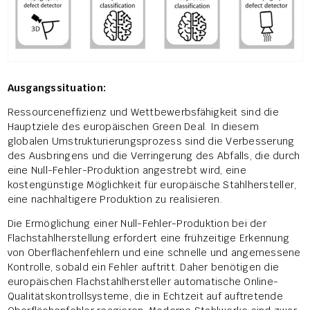
Ausgangssituation:
Ressourceneffizienz und Wettbewerbsfähigkeit sind die
Hauptziele des europäischen Green Deal. In diesem
globalen Umstrukturierungsprozess sind die Verbesserung
des Ausbringens und die Verringerung des Abfalls, die durch
eine Null-Fehler-Produktion angestrebt wird, eine
kostengünstige Möglichkeit für europäische Stahlhersteller,
eine nachhaltigere Produktion zu realisieren.
Die Ermöglichung einer Null-Fehler-Produktion bei der
Flachstahlherstellung erfordert eine frühzeitige Erkennung
von Oberflächenfehlern und eine schnelle und angemessene
Kontrolle, sobald ein Fehler auftritt. Daher benötigen die
europäischen Flachstahlhersteller automatische Online-
Qualitätskontrollsysteme, die in Echtzeit auf auftretende