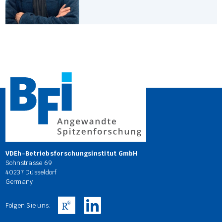
VDEh-Betriebsforschungsinstitut GmbH
Sohnstrasse 69
40237 Düsseldorf
Germany
Folgen Sie uns: