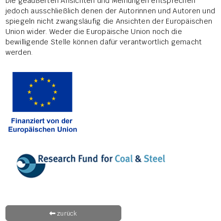
Die geäußerten Ansichten und Meinungen entsprechen
jedoch ausschließlich denen der Autorinnen und Autoren und
spiegeln nicht zwangsläufig die Ansichten der Europäischen
Union wider. Weder die Europäische Union noch die
bewilligende Stelle können dafür verantwortlich gemacht
werden.
zurück