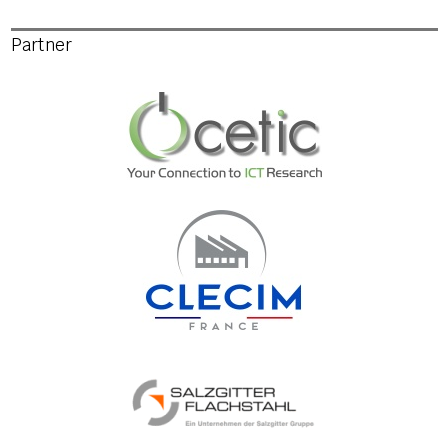
Partner