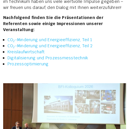
im Technikum haben uns viele wertvolle Impulse gegeben –
wir freuen uns darauf, den Dialog mit Ihnen weiterzuführen!
Nachfolgend finden Sie die Präsentationen der
Referenten sowie einige Impressionen unserer
Veranstaltung:
CO
-Minderung und Energieeffizienz, Teil 1
2
CO
-Minderung und Energieeffizienz, Teil 2
2
Kreislaufwirtschaft
Digitalisierung und Prozessmesstechnik
Prozessoptimierung